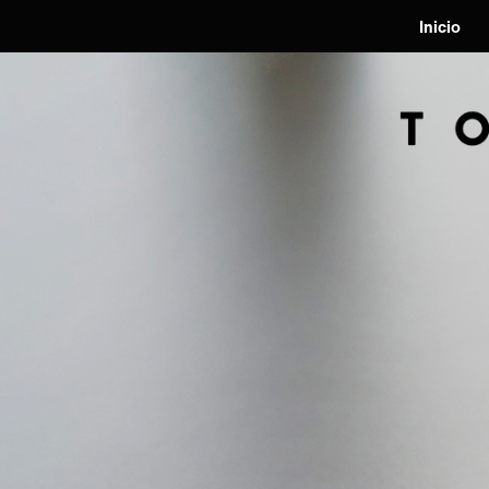
Inicio