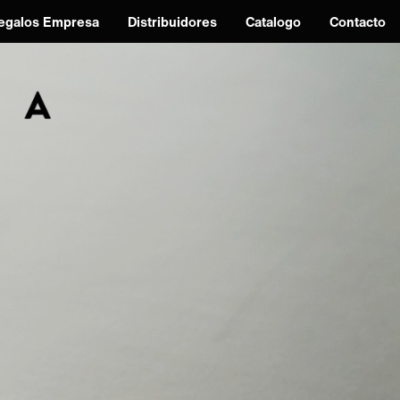
egalos Empresa
Distribuidores
Catalogo
Contacto