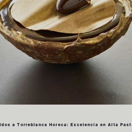
idos a Torreblanca Horeca: Excelencia en Alta Past